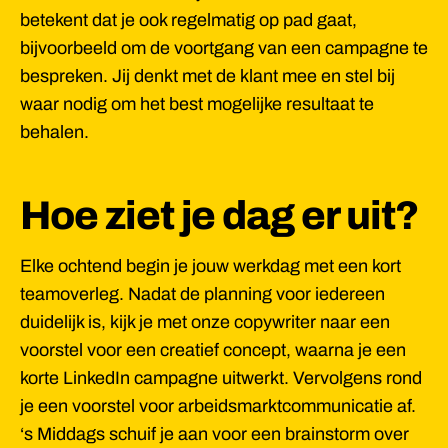
betekent dat je ook regelmatig op pad gaat,
bijvoorbeeld om de voortgang van een campagne te
bespreken. Jij denkt met de klant mee en stel bij
waar nodig om het best mogelijke resultaat te
behalen.
Hoe ziet je dag er uit?
Elke ochtend begin je jouw werkdag met een kort
teamoverleg. Nadat de planning voor iedereen
duidelijk is, kijk je met onze copywriter naar een
voorstel voor een creatief concept, waarna je een
korte LinkedIn campagne uitwerkt. Vervolgens rond
je een voorstel voor arbeidsmarktcommunicatie af.
‘s Middags schuif je aan voor een brainstorm over