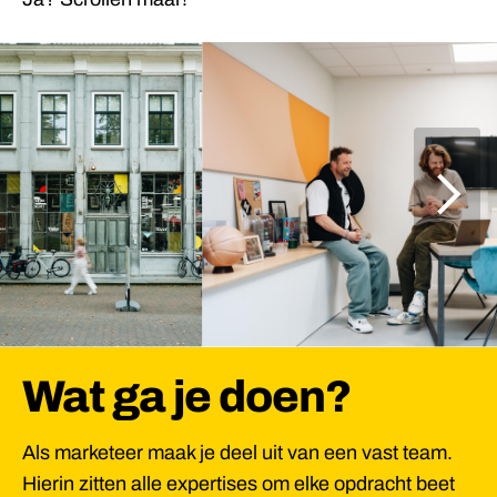
Wat ga je doen?
Als marketeer maak je deel uit van een vast team.
Hierin zitten alle expertises om elke opdracht beet