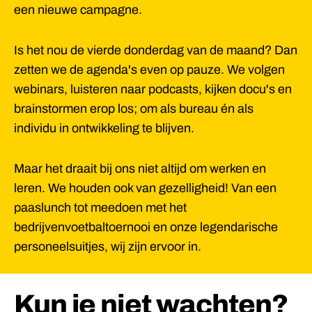
een nieuwe campagne.
Is het nou de vierde donderdag van de maand? Dan
zetten we de agenda's even op pauze. We volgen
webinars, luisteren naar podcasts, kijken docu's en
brainstormen erop los; om als bureau én als
individu in ontwikkeling te blijven.
Maar het draait bij ons niet altijd om werken en
leren. We houden ook van gezelligheid! Van een
paaslunch tot meedoen met het
bedrijvenvoetbaltoernooi en onze legendarische
personeelsuitjes, wij zijn ervoor in.
Kun je niet wachten?