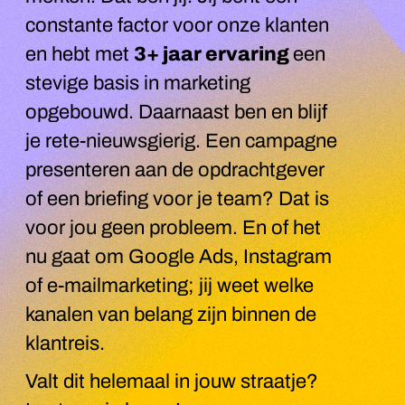
constante factor voor onze klanten
en hebt met
3+ jaar ervaring
een
stevige basis in marketing
opgebouwd. Daarnaast ben en blijf
je rete-nieuwsgierig. Een campagne
presenteren aan de opdrachtgever
of een briefing voor je team? Dat is
voor jou geen probleem. En of het
nu gaat om Google Ads, Instagram
of e-mailmarketing; jij weet welke
kanalen van belang zijn binnen de
klantreis.
Valt dit helemaal in jouw straatje?