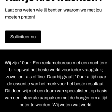
Laat ons weten wie jij bent en waarom we met jou
moeten praten!
Solliciteer nu
Wij zijn 10uur. Een reclamebureau met een nuchtere
blik op wat het beste werkt voor ieder vraagstuk;
zowel on- als offline. Daarbij graaft 10uur altijd naar
de essentie van het merk voor het beste resultaat.
Dit doen wij met een team van specialisten, op basis
van een integrale aanpak en met de honger om altijd
beter te worden. Wij weten wat werkt.