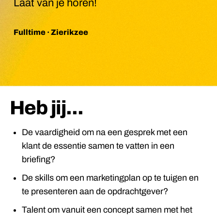
Laat van je horen!
Fulltime · Zierikzee
Heb jij...
De vaardigheid om na een gesprek met een
klant de essentie samen te vatten in een
briefing?
De skills om een marketingplan op te tuigen en
te presenteren aan de opdrachtgever?
Talent om vanuit een concept samen met het