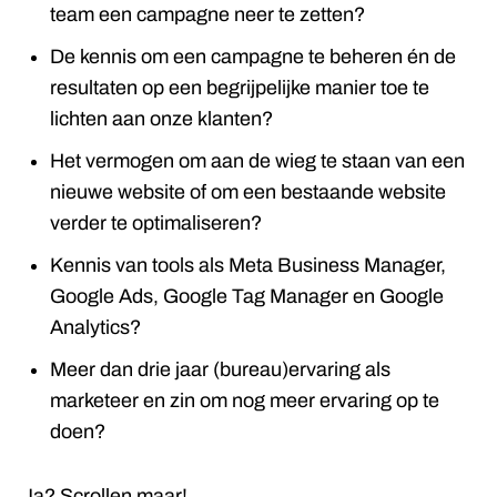
team een campagne neer te zetten?
De kennis om een campagne te beheren én de
resultaten op een begrijpelijke manier toe te
lichten aan onze klanten?
Het vermogen om aan de wieg te staan van een
nieuwe website of om een bestaande website
verder te optimaliseren?
Kennis van tools als Meta Business Manager,
Google Ads, Google Tag Manager en Google
Analytics?
Meer dan drie jaar (bureau)ervaring als
marketeer en zin om nog meer ervaring op te
doen?
Ja? Scrollen maar!