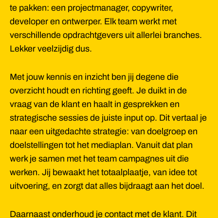
te pakken: een projectmanager, copywriter,
developer en ontwerper. Elk team werkt met
verschillende opdrachtgevers uit allerlei branches.
Lekker veelzijdig dus.
Met jouw kennis en inzicht ben jij degene die
overzicht houdt en richting geeft. Je duikt in de
vraag van de klant en haalt in gesprekken en
strategische sessies de juiste input op. Dit vertaal je
naar een uitgedachte strategie: van doelgroep en
doelstellingen tot het mediaplan. Vanuit dat plan
werk je samen met het team campagnes uit die
werken. Jij bewaakt het totaalplaatje, van idee tot
uitvoering, en zorgt dat alles bijdraagt aan het doel.
Daarnaast onderhoud je contact met de klant. Dit