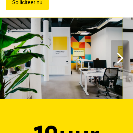
Solliciteer nu