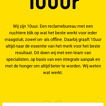
Wij zijn 10uur. Een reclamebureau met een
nuchtere blik op wat het beste werkt voor ieder
vraagstuk; zowel on- als offline. Daarbij graaft 10uur
altijd naar de essentie van het merk voor het beste
resultaat. Dit doen wij met een team van
specialisten, op basis van een integrale aanpak en
met de honger om altijd beter te worden. Wij weten
wat werkt.
Onze website