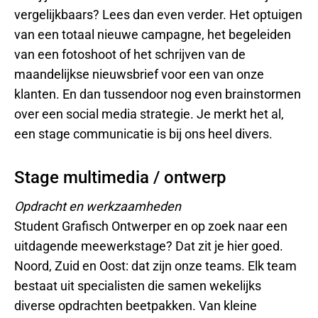
vergelijkbaars? Lees dan even verder. Het optuigen
van een totaal nieuwe campagne, het begeleiden
van een fotoshoot of het schrijven van de
maandelijkse nieuwsbrief voor een van onze
klanten. En dan tussendoor nog even brainstormen
over een social media strategie. Je merkt het al,
een stage communicatie is bij ons heel divers.
Stage multimedia / ontwerp
Opdracht en werkzaamheden
Student Grafisch Ontwerper en op zoek naar een
uitdagende meewerkstage? Dat zit je hier goed.
Noord, Zuid en Oost: dat zijn onze teams. Elk team
bestaat uit specialisten die samen wekelijks
diverse opdrachten beetpakken. Van kleine