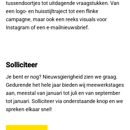
tussendoortjes tot uitdagende vraagstukken. Van
een logo- en huisstijltraject tot een flinke
campagne, maar ook een reeks visuals voor
Instagram of een e-mailnieuwsbrief.
Solliciteer
Je bent er nog? Nieuwsgierigheid zien we graag.
Gedurende het hele jaar bieden wij meewerkstages
aan, meestal van januari tot juli en van september
tot januari. Solliciteer via onderstaande knop en we
spreken elkaar snel!