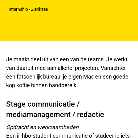
Internship · Zierikzee
Je maakt deel uit van een van de teams. Je werkt
van daaruit mee aan allerlei projecten. Vanachter
een fatsoenlijk bureau, je eigen Mac en een goede
kop koffie binnen handbereik.
Stage communicatie /
mediamanagement / redactie
Opdracht en werkzaamheden
Ben jij hbo-student communicatie of studeer je iets