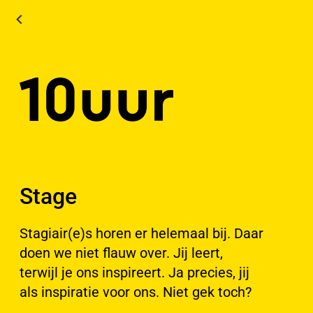
Stage
Stagiair(e)s horen er helemaal bij. Daar
doen we niet flauw over. Jij leert,
terwijl je ons inspireert. Ja precies, jij
als inspiratie voor ons. Niet gek toch?